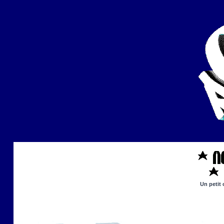
Un petit 