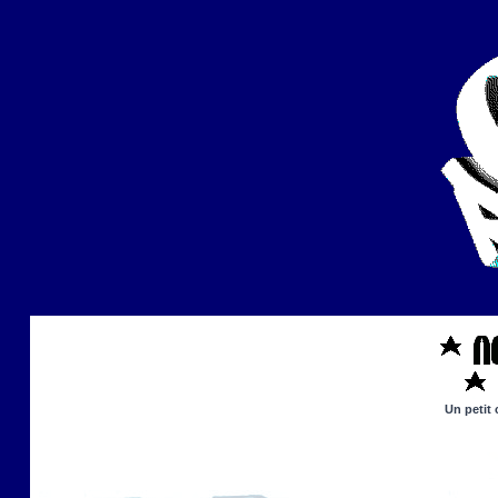
Un petit 