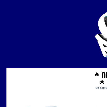
Un petit 