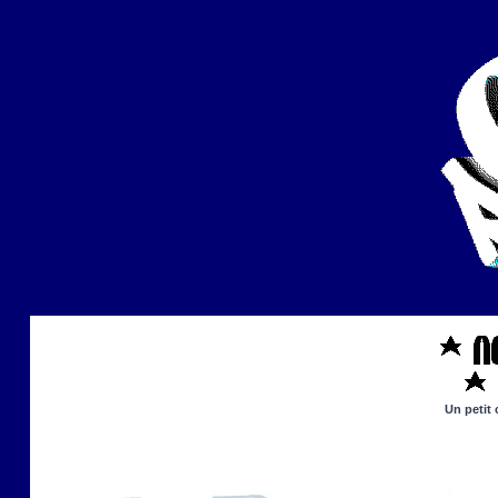
Un petit 