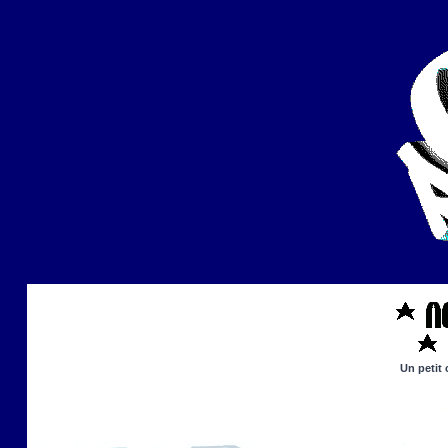
Un petit 