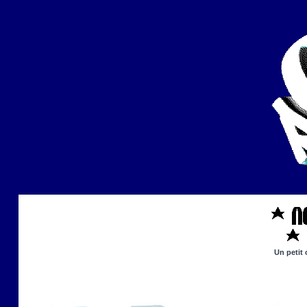
Un petit 