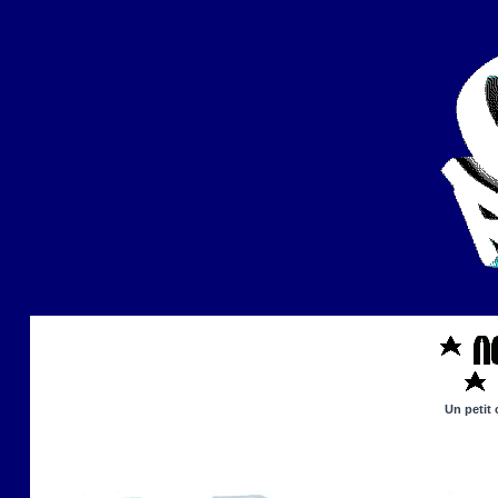
Un petit 