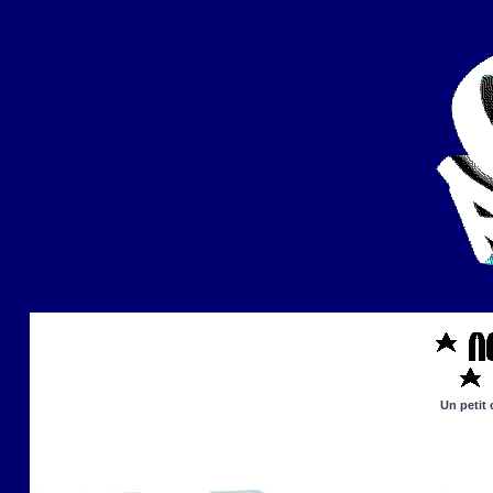
Un petit 