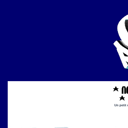
Un petit 