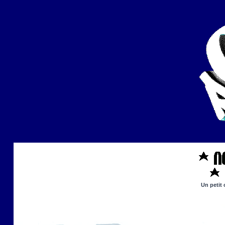
Un petit 