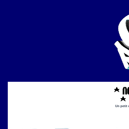
Un petit 