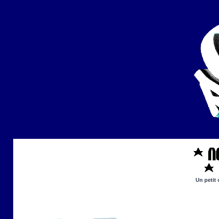
Un petit 