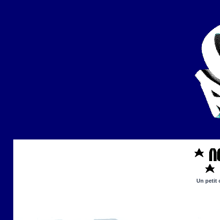
Un petit 