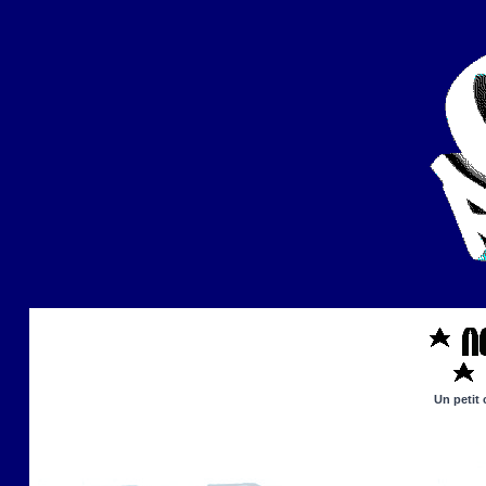
Un petit 