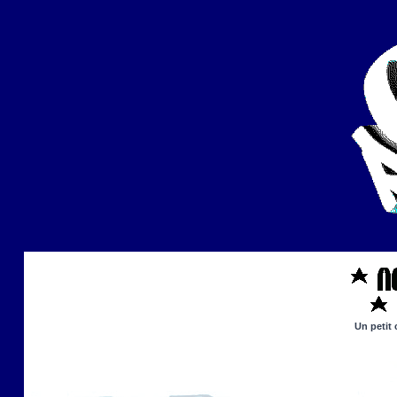
Un petit 