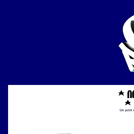
Un petit 