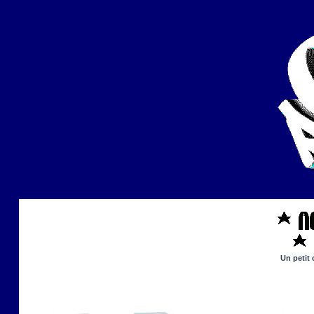
Un petit 