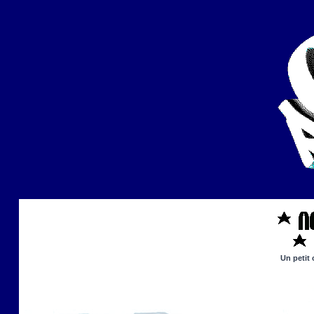
Un petit 