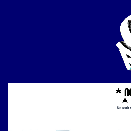
Un petit 