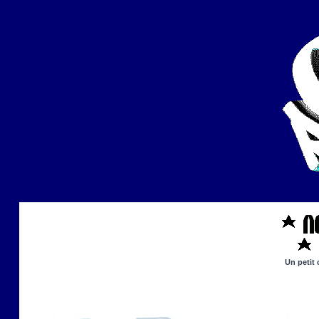
Un petit 