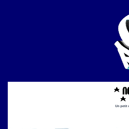
Un petit 