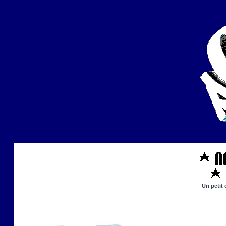
Un petit 