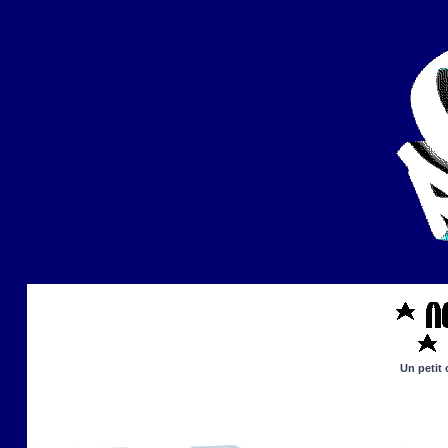
Un petit 