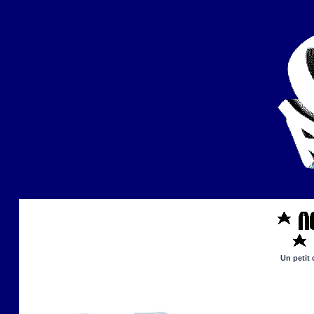
Un petit 