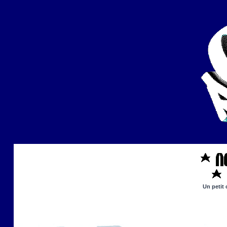
Un petit 