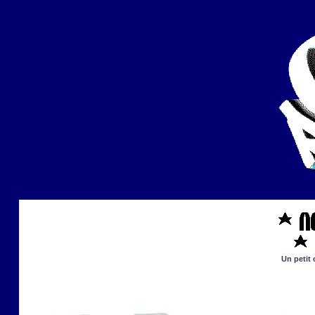
Un petit 