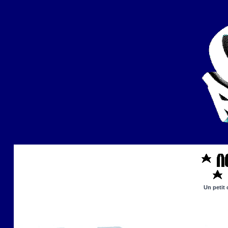
Un petit 