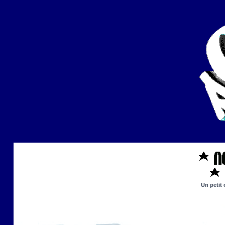
Un petit 