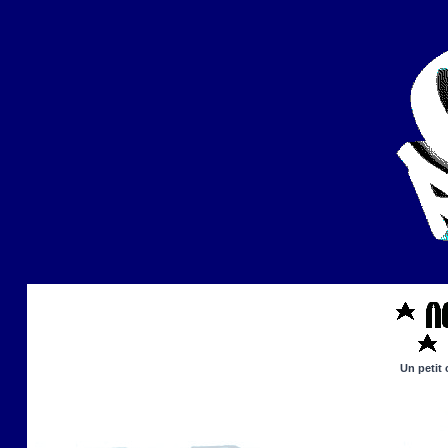
Un petit 