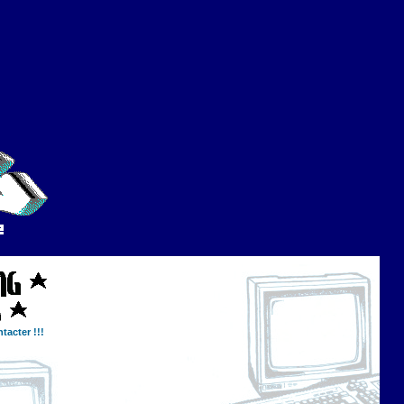
tacter !!!