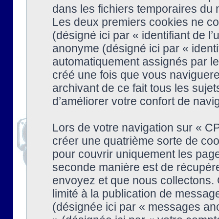
dans les fichiers temporaires du n
Les deux premiers cookies ne cont
(désigné ici par « identifiant de l’
anonyme (désigné ici par « identi
automatiquement assignés par le 
créé une fois que vous naviguere
archivant de ce fait tous les suj
d’améliorer votre confort de naviga
Lors de votre navigation sur « 
créer une quatrième sorte de coo
pour couvrir uniquement les page
seconde manière est de récupére
envoyez et que nous collectons. 
limité à la publication de messag
(désignée ici par « messages ano