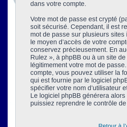
dans votre compte.
Votre mot de passe est crypté (pa
soit sécurisé. Cependant, il est
mot de passe sur plusieurs sites 
le moyen d’accès de votre compte
conservez précieusement. En auc
Rulez », à phpBB ou à un site de
légitimement votre mot de passe.
compte, vous pouvez utiliser la f
qui est fournie par le logiciel 
spécifier votre nom d’utilisateur 
Le logiciel phpBB générera alor
puissiez reprendre le contrôle de
Retour à l