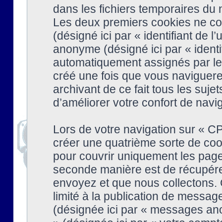
dans les fichiers temporaires du n
Les deux premiers cookies ne cont
(désigné ici par « identifiant de l’
anonyme (désigné ici par « identi
automatiquement assignés par le 
créé une fois que vous naviguere
archivant de ce fait tous les suj
d’améliorer votre confort de naviga
Lors de votre navigation sur « 
créer une quatrième sorte de coo
pour couvrir uniquement les page
seconde manière est de récupére
envoyez et que nous collectons. 
limité à la publication de messag
(désignée ici par « messages ano