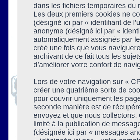
dans les fichiers temporaires du n
Les deux premiers cookies ne cont
(désigné ici par « identifiant de l’
anonyme (désigné ici par « identi
automatiquement assignés par le 
créé une fois que vous naviguere
archivant de ce fait tous les suj
d’améliorer votre confort de naviga
Lors de votre navigation sur « 
créer une quatrième sorte de coo
pour couvrir uniquement les page
seconde manière est de récupére
envoyez et que nous collectons. 
limité à la publication de messag
(désignée ici par « messages ano