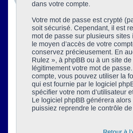
dans votre compte.
Votre mot de passe est crypté (pa
soit sécurisé. Cependant, il est
mot de passe sur plusieurs sites 
le moyen d’accès de votre compte
conservez précieusement. En auc
Rulez », à phpBB ou à un site de
légitimement votre mot de passe.
compte, vous pouvez utiliser la f
qui est fournie par le logiciel 
spécifier votre nom d’utilisateur 
Le logiciel phpBB générera alor
puissiez reprendre le contrôle de
Retour à l