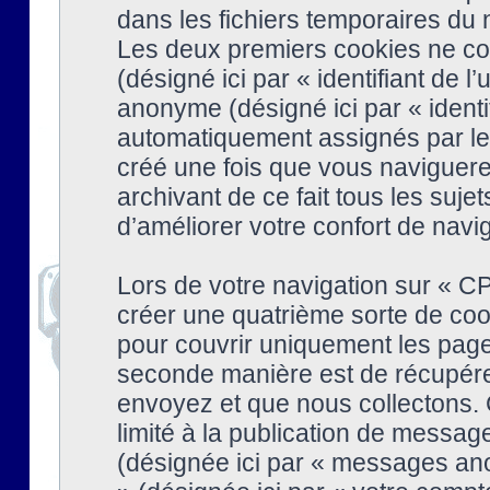
dans les fichiers temporaires du n
Les deux premiers cookies ne cont
(désigné ici par « identifiant de l’
anonyme (désigné ici par « identi
automatiquement assignés par le 
créé une fois que vous naviguere
archivant de ce fait tous les suj
d’améliorer votre confort de naviga
Lors de votre navigation sur « 
créer une quatrième sorte de coo
pour couvrir uniquement les page
seconde manière est de récupére
envoyez et que nous collectons. 
limité à la publication de messag
(désignée ici par « messages ano