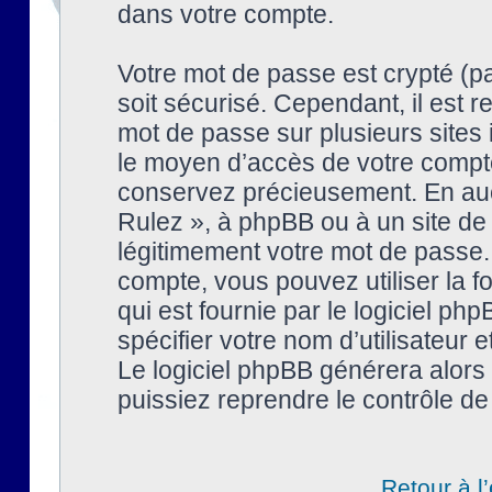
dans votre compte.
Votre mot de passe est crypté (pa
soit sécurisé. Cependant, il est
mot de passe sur plusieurs sites 
le moyen d’accès de votre compte
conservez précieusement. En auc
Rulez », à phpBB ou à un site de
légitimement votre mot de passe.
compte, vous pouvez utiliser la f
qui est fournie par le logiciel 
spécifier votre nom d’utilisateur 
Le logiciel phpBB générera alor
puissiez reprendre le contrôle de
Retour à l