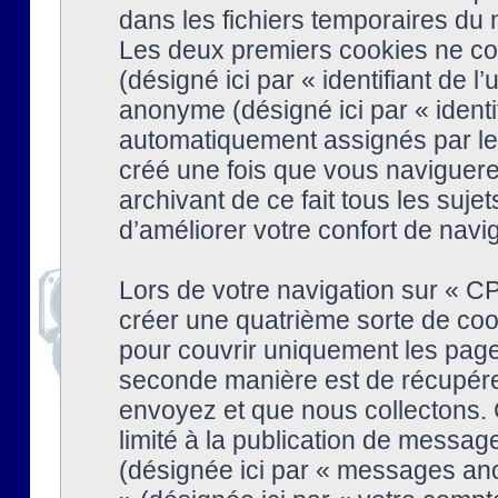
dans les fichiers temporaires du n
Les deux premiers cookies ne cont
(désigné ici par « identifiant de l’
anonyme (désigné ici par « identi
automatiquement assignés par le 
créé une fois que vous naviguere
archivant de ce fait tous les suj
d’améliorer votre confort de naviga
Lors de votre navigation sur « 
créer une quatrième sorte de coo
pour couvrir uniquement les page
seconde manière est de récupére
envoyez et que nous collectons. 
limité à la publication de messag
(désignée ici par « messages ano