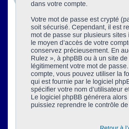
dans votre compte.
Votre mot de passe est crypté (pa
soit sécurisé. Cependant, il est
mot de passe sur plusieurs sites 
le moyen d’accès de votre compte
conservez précieusement. En auc
Rulez », à phpBB ou à un site de
légitimement votre mot de passe.
compte, vous pouvez utiliser la f
qui est fournie par le logiciel 
spécifier votre nom d’utilisateur 
Le logiciel phpBB générera alor
puissiez reprendre le contrôle de
Retour à l