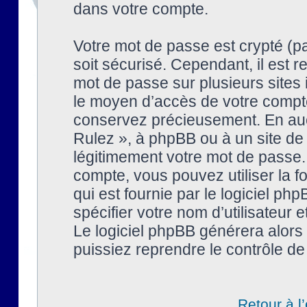
dans votre compte.
Votre mot de passe est crypté (pa
soit sécurisé. Cependant, il est
mot de passe sur plusieurs sites 
le moyen d’accès de votre compte
conservez précieusement. En auc
Rulez », à phpBB ou à un site de
légitimement votre mot de passe.
compte, vous pouvez utiliser la f
qui est fournie par le logiciel 
spécifier votre nom d’utilisateur 
Le logiciel phpBB générera alor
puissiez reprendre le contrôle de
Retour à l