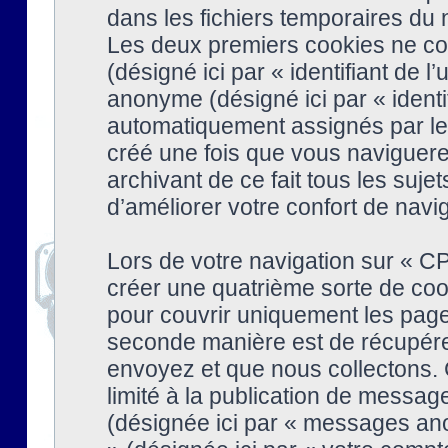
dans les fichiers temporaires du n
Les deux premiers cookies ne cont
(désigné ici par « identifiant de l’
anonyme (désigné ici par « identi
automatiquement assignés par le 
créé une fois que vous naviguere
archivant de ce fait tous les suj
d’améliorer votre confort de naviga
Lors de votre navigation sur « 
créer une quatrième sorte de coo
pour couvrir uniquement les page
seconde manière est de récupére
envoyez et que nous collectons. 
limité à la publication de messag
(désignée ici par « messages ano