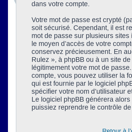
dans votre compte.
Votre mot de passe est crypté (pa
soit sécurisé. Cependant, il est
mot de passe sur plusieurs sites 
le moyen d’accès de votre compte
conservez précieusement. En auc
Rulez », à phpBB ou à un site de
légitimement votre mot de passe.
compte, vous pouvez utiliser la f
qui est fournie par le logiciel 
spécifier votre nom d’utilisateur 
Le logiciel phpBB générera alor
puissiez reprendre le contrôle de
Retour à l