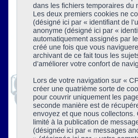
dans les fichiers temporaires du n
Les deux premiers cookies ne cont
(désigné ici par « identifiant de l’
anonyme (désigné ici par « identi
automatiquement assignés par le 
créé une fois que vous naviguere
archivant de ce fait tous les suj
d’améliorer votre confort de naviga
Lors de votre navigation sur « 
créer une quatrième sorte de coo
pour couvrir uniquement les page
seconde manière est de récupére
envoyez et que nous collectons. 
limité à la publication de messag
(désignée ici par « messages ano