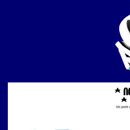
Un petit 