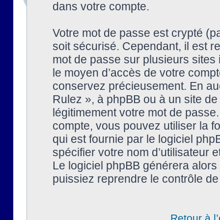
dans votre compte.
Votre mot de passe est crypté (pa
soit sécurisé. Cependant, il est
mot de passe sur plusieurs sites 
le moyen d’accès de votre compte
conservez précieusement. En auc
Rulez », à phpBB ou à un site de
légitimement votre mot de passe.
compte, vous pouvez utiliser la f
qui est fournie par le logiciel 
spécifier votre nom d’utilisateur 
Le logiciel phpBB générera alor
puissiez reprendre le contrôle de
Retour à l