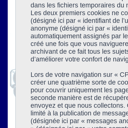
dans les fichiers temporaires du n
Les deux premiers cookies ne cont
(désigné ici par « identifiant de l’
anonyme (désigné ici par « identi
automatiquement assignés par le 
créé une fois que vous naviguere
archivant de ce fait tous les suj
d’améliorer votre confort de naviga
Lors de votre navigation sur « 
créer une quatrième sorte de coo
pour couvrir uniquement les page
seconde manière est de récupére
envoyez et que nous collectons. 
limité à la publication de messag
(désignée ici par « messages ano