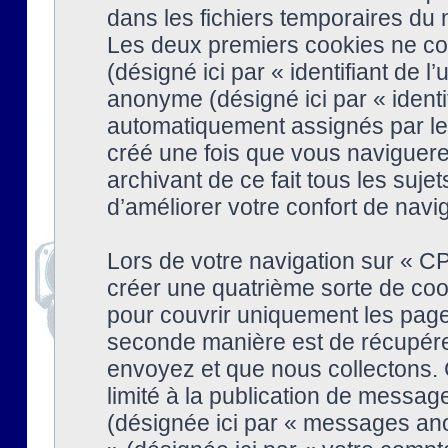
dans les fichiers temporaires du n
Les deux premiers cookies ne cont
(désigné ici par « identifiant de l’
anonyme (désigné ici par « identi
automatiquement assignés par le 
créé une fois que vous naviguere
archivant de ce fait tous les suj
d’améliorer votre confort de naviga
Lors de votre navigation sur « 
créer une quatrième sorte de coo
pour couvrir uniquement les page
seconde manière est de récupére
envoyez et que nous collectons. 
limité à la publication de messag
(désignée ici par « messages ano