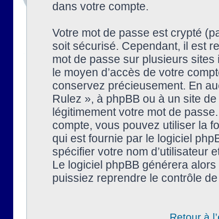
dans votre compte.
Votre mot de passe est crypté (pa
soit sécurisé. Cependant, il est
mot de passe sur plusieurs sites 
le moyen d’accès de votre compte
conservez précieusement. En auc
Rulez », à phpBB ou à un site de
légitimement votre mot de passe.
compte, vous pouvez utiliser la f
qui est fournie par le logiciel 
spécifier votre nom d’utilisateur 
Le logiciel phpBB générera alor
puissiez reprendre le contrôle de
Retour à l