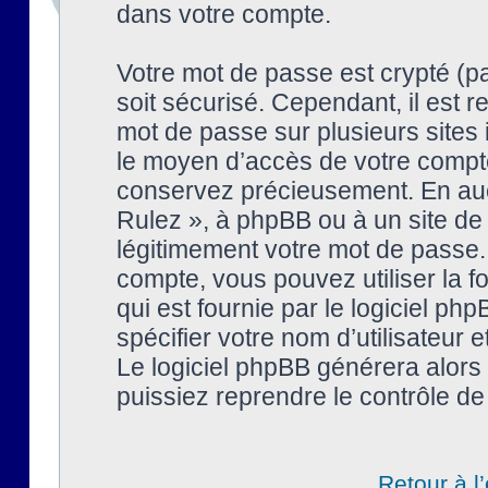
dans votre compte.
Votre mot de passe est crypté (pa
soit sécurisé. Cependant, il est
mot de passe sur plusieurs sites 
le moyen d’accès de votre compte
conservez précieusement. En auc
Rulez », à phpBB ou à un site de
légitimement votre mot de passe.
compte, vous pouvez utiliser la f
qui est fournie par le logiciel 
spécifier votre nom d’utilisateur 
Le logiciel phpBB générera alor
puissiez reprendre le contrôle de
Retour à l