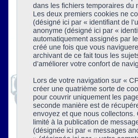
dans les fichiers temporaires du n
Les deux premiers cookies ne cont
(désigné ici par « identifiant de l’
anonyme (désigné ici par « identi
automatiquement assignés par le 
créé une fois que vous naviguere
archivant de ce fait tous les suj
d’améliorer votre confort de naviga
Lors de votre navigation sur « 
créer une quatrième sorte de coo
pour couvrir uniquement les page
seconde manière est de récupére
envoyez et que nous collectons. 
limité à la publication de messag
(désignée ici par « messages ano