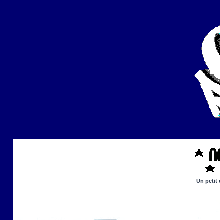
Un petit 