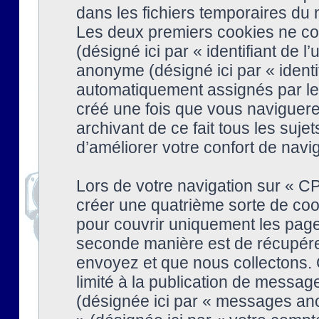
dans les fichiers temporaires du n
Les deux premiers cookies ne cont
(désigné ici par « identifiant de l’
anonyme (désigné ici par « identi
automatiquement assignés par le 
créé une fois que vous naviguere
archivant de ce fait tous les suj
d’améliorer votre confort de naviga
Lors de votre navigation sur « 
créer une quatrième sorte de coo
pour couvrir uniquement les page
seconde manière est de récupére
envoyez et que nous collectons. 
limité à la publication de messag
(désignée ici par « messages ano