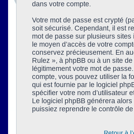
dans votre compte.
Votre mot de passe est crypté (pa
soit sécurisé. Cependant, il est
mot de passe sur plusieurs sites 
le moyen d’accès de votre compte
conservez précieusement. En auc
Rulez », à phpBB ou à un site de
légitimement votre mot de passe.
compte, vous pouvez utiliser la f
qui est fournie par le logiciel 
spécifier votre nom d’utilisateur 
Le logiciel phpBB générera alor
puissiez reprendre le contrôle de
Retour à l