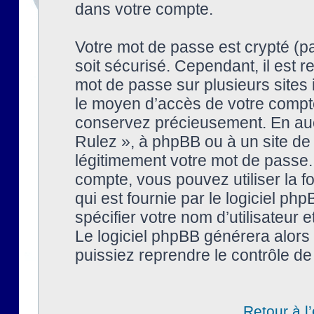
dans votre compte.
Votre mot de passe est crypté (pa
soit sécurisé. Cependant, il est
mot de passe sur plusieurs sites 
le moyen d’accès de votre compte
conservez précieusement. En auc
Rulez », à phpBB ou à un site de
légitimement votre mot de passe.
compte, vous pouvez utiliser la f
qui est fournie par le logiciel 
spécifier votre nom d’utilisateur 
Le logiciel phpBB générera alor
puissiez reprendre le contrôle de
Retour à l