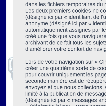
dans les fichiers temporaires du n
Les deux premiers cookies ne cont
(désigné ici par « identifiant de l’
anonyme (désigné ici par « identi
automatiquement assignés par le 
créé une fois que vous naviguere
archivant de ce fait tous les suj
d’améliorer votre confort de naviga
Lors de votre navigation sur « 
créer une quatrième sorte de coo
pour couvrir uniquement les page
seconde manière est de récupére
envoyez et que nous collectons. 
limité à la publication de messag
(désignée ici par « messages ano