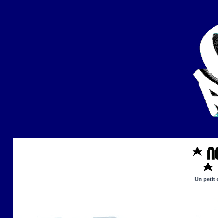
Un petit 