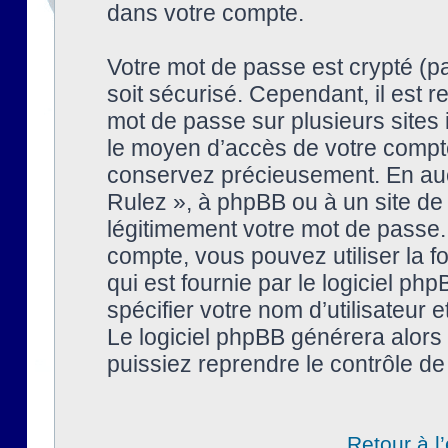
dans votre compte.
Votre mot de passe est crypté (pa
soit sécurisé. Cependant, il est
mot de passe sur plusieurs sites 
le moyen d’accès de votre compte
conservez précieusement. En auc
Rulez », à phpBB ou à un site de
légitimement votre mot de passe.
compte, vous pouvez utiliser la f
qui est fournie par le logiciel 
spécifier votre nom d’utilisateur 
Le logiciel phpBB générera alor
puissiez reprendre le contrôle de
Retour à l