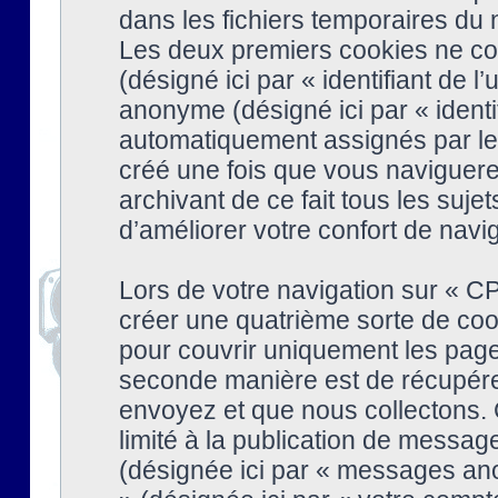
dans les fichiers temporaires du n
Les deux premiers cookies ne cont
(désigné ici par « identifiant de l’
anonyme (désigné ici par « identi
automatiquement assignés par le 
créé une fois que vous naviguere
archivant de ce fait tous les suj
d’améliorer votre confort de naviga
Lors de votre navigation sur « 
créer une quatrième sorte de coo
pour couvrir uniquement les page
seconde manière est de récupére
envoyez et que nous collectons. 
limité à la publication de messag
(désignée ici par « messages ano