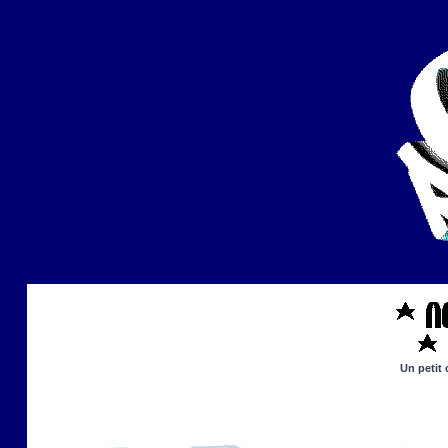
Un petit 