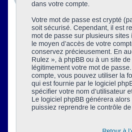
dans votre compte.
Votre mot de passe est crypté (pa
soit sécurisé. Cependant, il est
mot de passe sur plusieurs sites 
le moyen d’accès de votre compte
conservez précieusement. En auc
Rulez », à phpBB ou à un site de
légitimement votre mot de passe.
compte, vous pouvez utiliser la f
qui est fournie par le logiciel 
spécifier votre nom d’utilisateur 
Le logiciel phpBB générera alor
puissiez reprendre le contrôle de
Retour à l