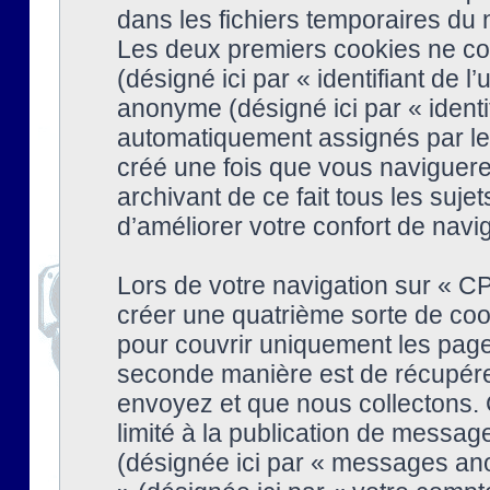
dans les fichiers temporaires du n
Les deux premiers cookies ne cont
(désigné ici par « identifiant de l’
anonyme (désigné ici par « identi
automatiquement assignés par le 
créé une fois que vous naviguere
archivant de ce fait tous les suj
d’améliorer votre confort de naviga
Lors de votre navigation sur « 
créer une quatrième sorte de coo
pour couvrir uniquement les page
seconde manière est de récupére
envoyez et que nous collectons. 
limité à la publication de messag
(désignée ici par « messages ano