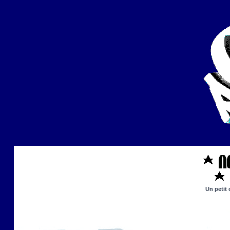
Un petit 