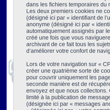
dans les fichiers temporaires du n
Les deux premiers cookies ne cont
(désigné ici par « identifiant de l’
anonyme (désigné ici par « identi
automatiquement assignés par le 
créé une fois que vous naviguere
archivant de ce fait tous les suj
d’améliorer votre confort de naviga
Lors de votre navigation sur « 
créer une quatrième sorte de coo
pour couvrir uniquement les page
seconde manière est de récupére
envoyez et que nous collectons. 
limité à la publication de messag
(désignée ici par « messages ano