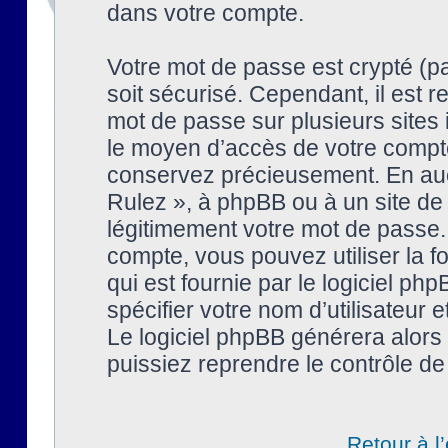
dans votre compte.
Votre mot de passe est crypté (pa
soit sécurisé. Cependant, il est
mot de passe sur plusieurs sites 
le moyen d’accès de votre compte
conservez précieusement. En auc
Rulez », à phpBB ou à un site de
légitimement votre mot de passe.
compte, vous pouvez utiliser la f
qui est fournie par le logiciel 
spécifier votre nom d’utilisateur 
Le logiciel phpBB générera alor
puissiez reprendre le contrôle de
Retour à l