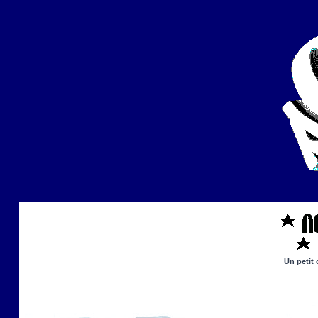
Un petit 